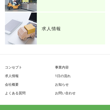
求人情報
コンセプト
事業内容
求人情報
1日の流れ
会社概要
お知らせ
よくある質問
お問い合わせ