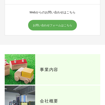
Webからのお問い合わせはこちら
お問い合わせフォームはこちら
事業内容
会社概要