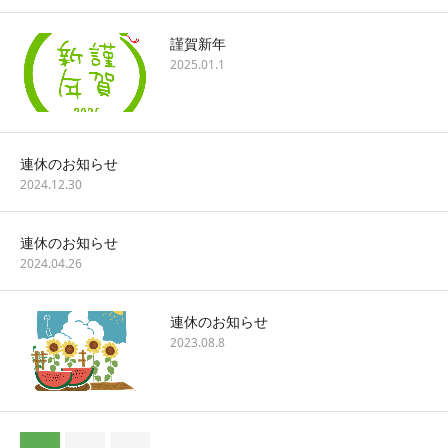
謹賀新年
2025.01.1
連休のお知らせ
2024.12.30
連休のお知らせ
2024.04.26
連休のお知らせ
2023.08.8