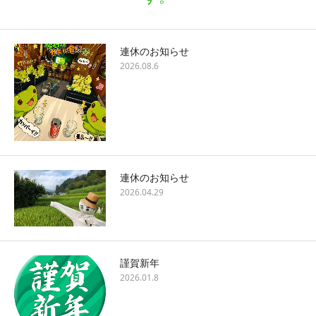
連休のお知らせ
2026.08.6
連休のお知らせ
2026.04.29
謹賀新年
2026.01.8