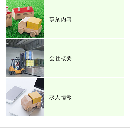
事業内容
会社概要
求人情報