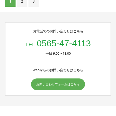
1
2
3
お電話でのお問い合わせはこちら
0565-47-4113
TEL.
平日 9:00 ~ 18:00
Webからのお問い合わせはこちら
お問い合わせフォームはこちら