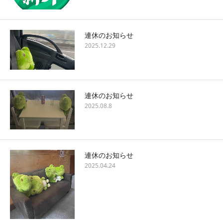
連休のお知らせ
2025.12.29
連休のお知らせ
2025.08.8
連休のお知らせ
2025.04.24