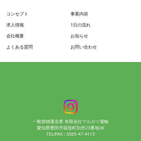
コンセプト
事業内容
求人情報
1日の流れ
会社概要
お知らせ
よくある質問
お問い合わせ
一般貨物運送業 有限会社マルカツ運輸
愛知県豊田市猿投町別所23番地36
TEL/FAX : 0565-47-4113