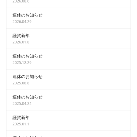
2026.08.6
連休のお知らせ
2026.04.29
謹賀新年
2026.01.8
連休のお知らせ
2025.12.29
連休のお知らせ
2025.08.8
連休のお知らせ
2025.04.24
謹賀新年
2025.01.1