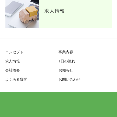
求人情報
コンセプト
事業内容
求人情報
1日の流れ
会社概要
お知らせ
よくある質問
お問い合わせ