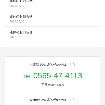
連休のお知らせ
2024.12.30
連休のお知らせ
2024.04.26
連休のお知らせ
2023.08.8
お電話でのお問い合わせはこちら
0565-47-4113
TEL.
平日 9:00 ~ 18:00
Webからのお問い合わせはこちら