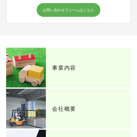
お問い合わせフォームはこちら
事業内容
会社概要