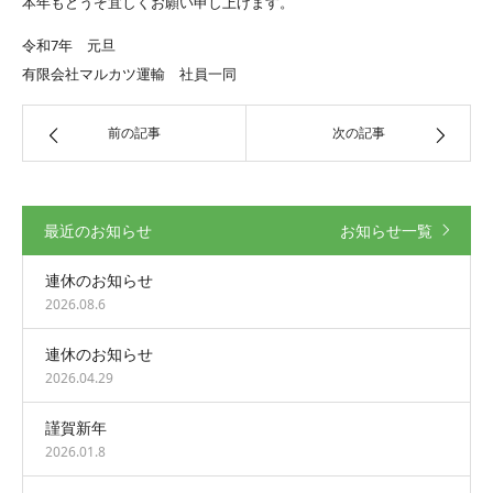
本年もどうぞ宜しくお願い申し上げます。
令和7年 元旦
有限会社マルカツ運輸 社員一同
前の記事
次の記事
最近のお知らせ
お知らせ一覧
連休のお知らせ
2026.08.6
連休のお知らせ
2026.04.29
謹賀新年
2026.01.8