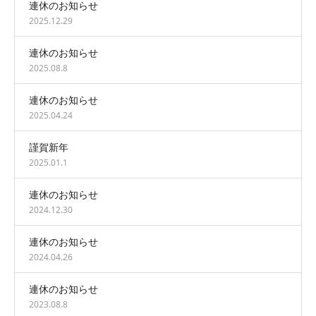
連休のお知らせ
2025.12.29
連休のお知らせ
2025.08.8
連休のお知らせ
2025.04.24
謹賀新年
2025.01.1
連休のお知らせ
2024.12.30
連休のお知らせ
2024.04.26
連休のお知らせ
2023.08.8