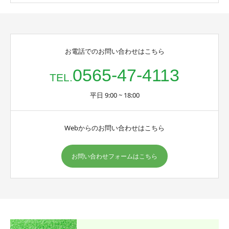
お電話でのお問い合わせはこちら
0565-47-4113
TEL.
平日 9:00 ~ 18:00
Webからのお問い合わせはこちら
お問い合わせフォームはこちら