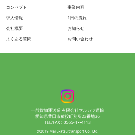
コンセプト
事業内容
求人情報
1日の流れ
会社概要
お知らせ
よくある質問
お問い合わせ
一般貨物運送業 有限会社マルカツ運輸
愛知県豊田市猿投町別所23番地36
TEL/FAX : 0565-47-4113
@2019 Marukatsu transport Co., Ltd.