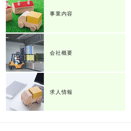
事業内容
会社概要
求人情報